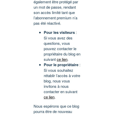
également être protégé par
un mot de passe, rendant
son accès limité tant que
l’abonnement premium n’a
pas été réactivé.
Pour les visiteurs
:
Si vous avez des
questions, vous
pouvez contacter le
propriétaire du blog en
suivant
ce lien
.
Pour le propriétaire
:
Si vous souhaitez
rétablir l’accès à votre
blog, nous vous
invitons à nous
contacter en suivant
ce lien
.
Nous espérons que ce blog
pourra être de nouveau