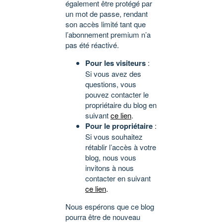
également être protégé par
un mot de passe, rendant
son accès limité tant que
l’abonnement premium n’a
pas été réactivé.
Pour les visiteurs
:
Si vous avez des
questions, vous
pouvez contacter le
propriétaire du blog en
suivant
ce lien
.
Pour le propriétaire
:
Si vous souhaitez
rétablir l’accès à votre
blog, nous vous
invitons à nous
contacter en suivant
ce lien
.
Nous espérons que ce blog
pourra être de nouveau