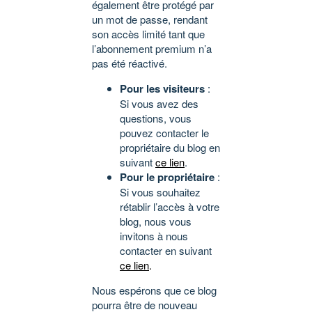
également être protégé par
un mot de passe, rendant
son accès limité tant que
l’abonnement premium n’a
pas été réactivé.
Pour les visiteurs
:
Si vous avez des
questions, vous
pouvez contacter le
propriétaire du blog en
suivant
ce lien
.
Pour le propriétaire
:
Si vous souhaitez
rétablir l’accès à votre
blog, nous vous
invitons à nous
contacter en suivant
ce lien
.
Nous espérons que ce blog
pourra être de nouveau