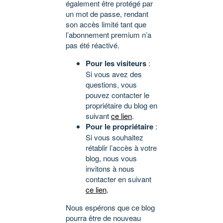
également être protégé par
un mot de passe, rendant
son accès limité tant que
l’abonnement premium n’a
pas été réactivé.
Pour les visiteurs
:
Si vous avez des
questions, vous
pouvez contacter le
propriétaire du blog en
suivant
ce lien
.
Pour le propriétaire
:
Si vous souhaitez
rétablir l’accès à votre
blog, nous vous
invitons à nous
contacter en suivant
ce lien
.
Nous espérons que ce blog
pourra être de nouveau