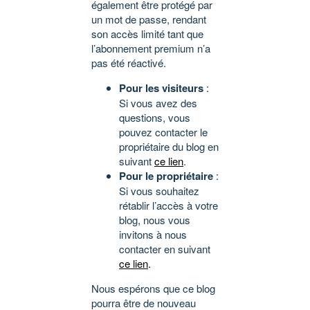
également être protégé par
un mot de passe, rendant
son accès limité tant que
l’abonnement premium n’a
pas été réactivé.
Pour les visiteurs
:
Si vous avez des
questions, vous
pouvez contacter le
propriétaire du blog en
suivant
ce lien
.
Pour le propriétaire
:
Si vous souhaitez
rétablir l’accès à votre
blog, nous vous
invitons à nous
contacter en suivant
ce lien
.
Nous espérons que ce blog
pourra être de nouveau