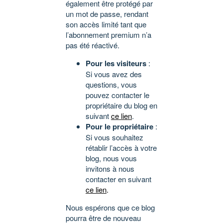
également être protégé par
un mot de passe, rendant
son accès limité tant que
l’abonnement premium n’a
pas été réactivé.
Pour les visiteurs
:
Si vous avez des
questions, vous
pouvez contacter le
propriétaire du blog en
suivant
ce lien
.
Pour le propriétaire
:
Si vous souhaitez
rétablir l’accès à votre
blog, nous vous
invitons à nous
contacter en suivant
ce lien
.
Nous espérons que ce blog
pourra être de nouveau