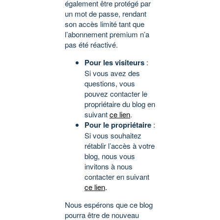
également être protégé par
un mot de passe, rendant
son accès limité tant que
l’abonnement premium n’a
pas été réactivé.
Pour les visiteurs
:
Si vous avez des
questions, vous
pouvez contacter le
propriétaire du blog en
suivant
ce lien
.
Pour le propriétaire
:
Si vous souhaitez
rétablir l’accès à votre
blog, nous vous
invitons à nous
contacter en suivant
ce lien
.
Nous espérons que ce blog
pourra être de nouveau