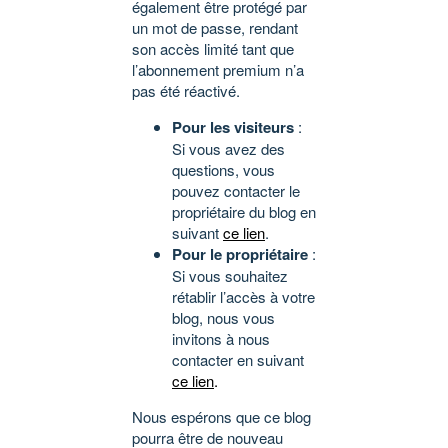
également être protégé par
un mot de passe, rendant
son accès limité tant que
l’abonnement premium n’a
pas été réactivé.
Pour les visiteurs
:
Si vous avez des
questions, vous
pouvez contacter le
propriétaire du blog en
suivant
ce lien
.
Pour le propriétaire
:
Si vous souhaitez
rétablir l’accès à votre
blog, nous vous
invitons à nous
contacter en suivant
ce lien
.
Nous espérons que ce blog
pourra être de nouveau