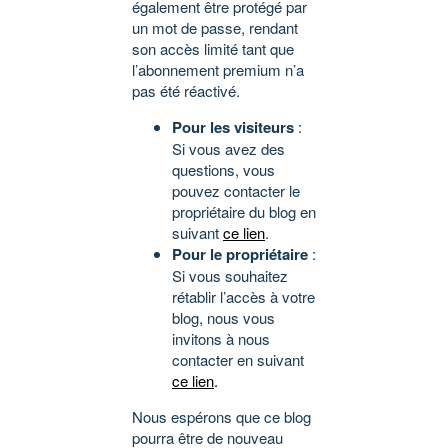
également être protégé par
un mot de passe, rendant
son accès limité tant que
l’abonnement premium n’a
pas été réactivé.
Pour les visiteurs
:
Si vous avez des
questions, vous
pouvez contacter le
propriétaire du blog en
suivant
ce lien
.
Pour le propriétaire
:
Si vous souhaitez
rétablir l’accès à votre
blog, nous vous
invitons à nous
contacter en suivant
ce lien
.
Nous espérons que ce blog
pourra être de nouveau