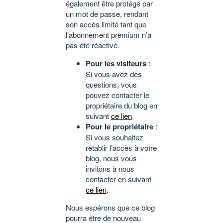
également être protégé par
un mot de passe, rendant
son accès limité tant que
l’abonnement premium n’a
pas été réactivé.
Pour les visiteurs
:
Si vous avez des
questions, vous
pouvez contacter le
propriétaire du blog en
suivant
ce lien
.
Pour le propriétaire
:
Si vous souhaitez
rétablir l’accès à votre
blog, nous vous
invitons à nous
contacter en suivant
ce lien
.
Nous espérons que ce blog
pourra être de nouveau