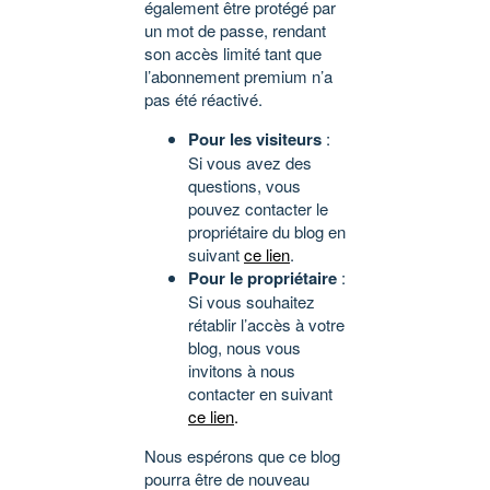
également être protégé par
un mot de passe, rendant
son accès limité tant que
l’abonnement premium n’a
pas été réactivé.
Pour les visiteurs
:
Si vous avez des
questions, vous
pouvez contacter le
propriétaire du blog en
suivant
ce lien
.
Pour le propriétaire
:
Si vous souhaitez
rétablir l’accès à votre
blog, nous vous
invitons à nous
contacter en suivant
ce lien
.
Nous espérons que ce blog
pourra être de nouveau