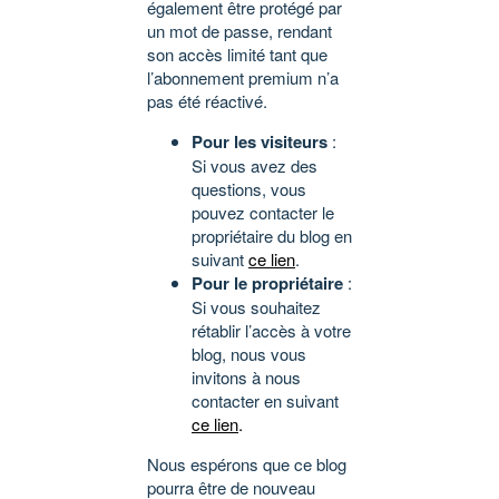
également être protégé par
un mot de passe, rendant
son accès limité tant que
l’abonnement premium n’a
pas été réactivé.
Pour les visiteurs
:
Si vous avez des
questions, vous
pouvez contacter le
propriétaire du blog en
suivant
ce lien
.
Pour le propriétaire
:
Si vous souhaitez
rétablir l’accès à votre
blog, nous vous
invitons à nous
contacter en suivant
ce lien
.
Nous espérons que ce blog
pourra être de nouveau