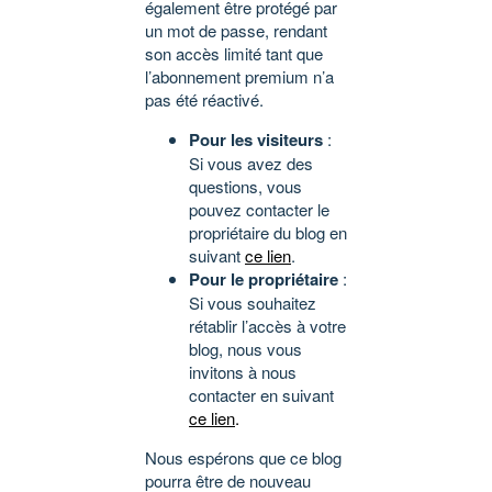
également être protégé par
un mot de passe, rendant
son accès limité tant que
l’abonnement premium n’a
pas été réactivé.
Pour les visiteurs
:
Si vous avez des
questions, vous
pouvez contacter le
propriétaire du blog en
suivant
ce lien
.
Pour le propriétaire
:
Si vous souhaitez
rétablir l’accès à votre
blog, nous vous
invitons à nous
contacter en suivant
ce lien
.
Nous espérons que ce blog
pourra être de nouveau