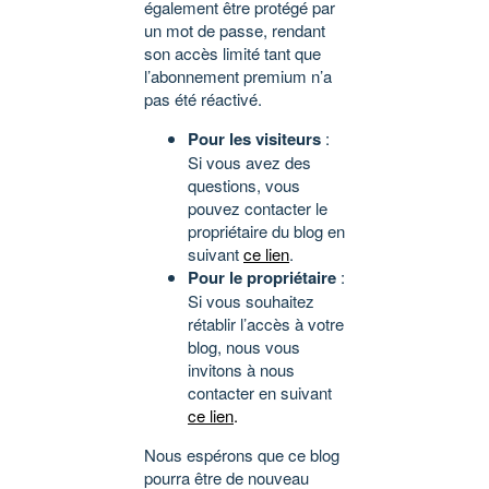
également être protégé par
un mot de passe, rendant
son accès limité tant que
l’abonnement premium n’a
pas été réactivé.
Pour les visiteurs
:
Si vous avez des
questions, vous
pouvez contacter le
propriétaire du blog en
suivant
ce lien
.
Pour le propriétaire
:
Si vous souhaitez
rétablir l’accès à votre
blog, nous vous
invitons à nous
contacter en suivant
ce lien
.
Nous espérons que ce blog
pourra être de nouveau