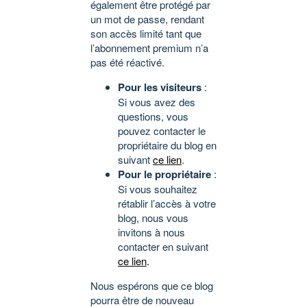
également être protégé par
un mot de passe, rendant
son accès limité tant que
l’abonnement premium n’a
pas été réactivé.
Pour les visiteurs
:
Si vous avez des
questions, vous
pouvez contacter le
propriétaire du blog en
suivant
ce lien
.
Pour le propriétaire
:
Si vous souhaitez
rétablir l’accès à votre
blog, nous vous
invitons à nous
contacter en suivant
ce lien
.
Nous espérons que ce blog
pourra être de nouveau