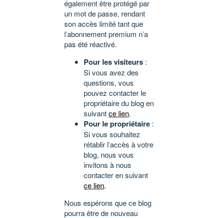
également être protégé par
un mot de passe, rendant
son accès limité tant que
l’abonnement premium n’a
pas été réactivé.
Pour les visiteurs
:
Si vous avez des
questions, vous
pouvez contacter le
propriétaire du blog en
suivant
ce lien
.
Pour le propriétaire
:
Si vous souhaitez
rétablir l’accès à votre
blog, nous vous
invitons à nous
contacter en suivant
ce lien
.
Nous espérons que ce blog
pourra être de nouveau