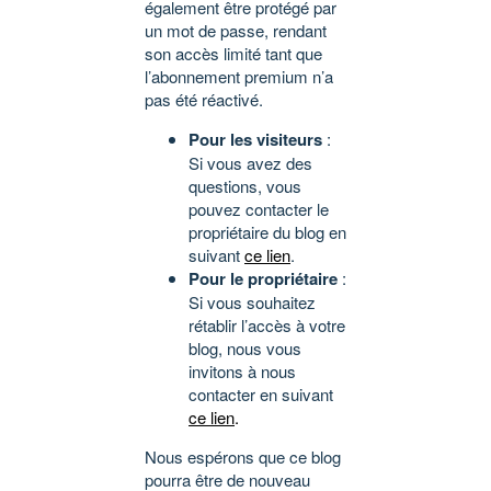
également être protégé par
un mot de passe, rendant
son accès limité tant que
l’abonnement premium n’a
pas été réactivé.
Pour les visiteurs
:
Si vous avez des
questions, vous
pouvez contacter le
propriétaire du blog en
suivant
ce lien
.
Pour le propriétaire
:
Si vous souhaitez
rétablir l’accès à votre
blog, nous vous
invitons à nous
contacter en suivant
ce lien
.
Nous espérons que ce blog
pourra être de nouveau