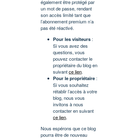
également être protégé par
un mot de passe, rendant
son accès limité tant que
l’abonnement premium n’a
pas été réactivé.
Pour les visiteurs
:
Si vous avez des
questions, vous
pouvez contacter le
propriétaire du blog en
suivant
ce lien
.
Pour le propriétaire
:
Si vous souhaitez
rétablir l’accès à votre
blog, nous vous
invitons à nous
contacter en suivant
ce lien
.
Nous espérons que ce blog
pourra être de nouveau