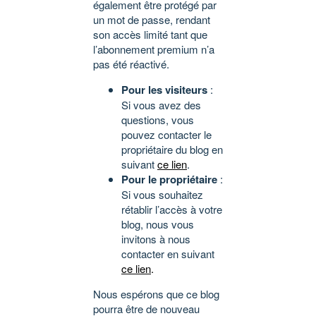
également être protégé par
un mot de passe, rendant
son accès limité tant que
l’abonnement premium n’a
pas été réactivé.
Pour les visiteurs
:
Si vous avez des
questions, vous
pouvez contacter le
propriétaire du blog en
suivant
ce lien
.
Pour le propriétaire
:
Si vous souhaitez
rétablir l’accès à votre
blog, nous vous
invitons à nous
contacter en suivant
ce lien
.
Nous espérons que ce blog
pourra être de nouveau