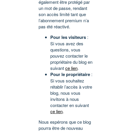
également être protégé par
un mot de passe, rendant
son accès limité tant que
l’abonnement premium n’a
pas été réactivé.
Pour les visiteurs
:
Si vous avez des
questions, vous
pouvez contacter le
propriétaire du blog en
suivant
ce lien
.
Pour le propriétaire
:
Si vous souhaitez
rétablir l’accès à votre
blog, nous vous
invitons à nous
contacter en suivant
ce lien
.
Nous espérons que ce blog
pourra être de nouveau