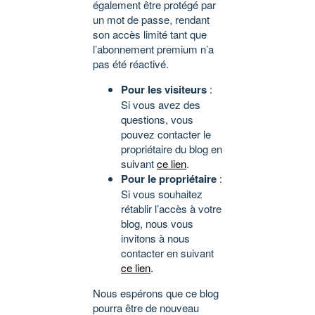
également être protégé par
un mot de passe, rendant
son accès limité tant que
l’abonnement premium n’a
pas été réactivé.
Pour les visiteurs
:
Si vous avez des
questions, vous
pouvez contacter le
propriétaire du blog en
suivant
ce lien
.
Pour le propriétaire
:
Si vous souhaitez
rétablir l’accès à votre
blog, nous vous
invitons à nous
contacter en suivant
ce lien
.
Nous espérons que ce blog
pourra être de nouveau