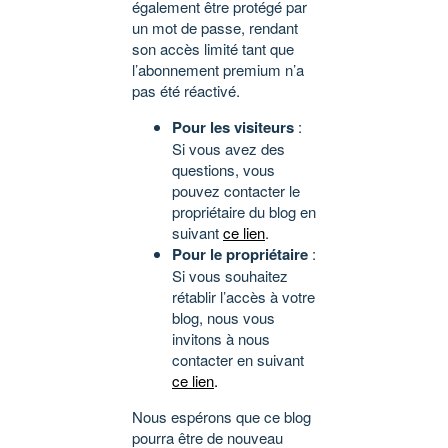
également être protégé par
un mot de passe, rendant
son accès limité tant que
l’abonnement premium n’a
pas été réactivé.
Pour les visiteurs
:
Si vous avez des
questions, vous
pouvez contacter le
propriétaire du blog en
suivant
ce lien
.
Pour le propriétaire
:
Si vous souhaitez
rétablir l’accès à votre
blog, nous vous
invitons à nous
contacter en suivant
ce lien
.
Nous espérons que ce blog
pourra être de nouveau