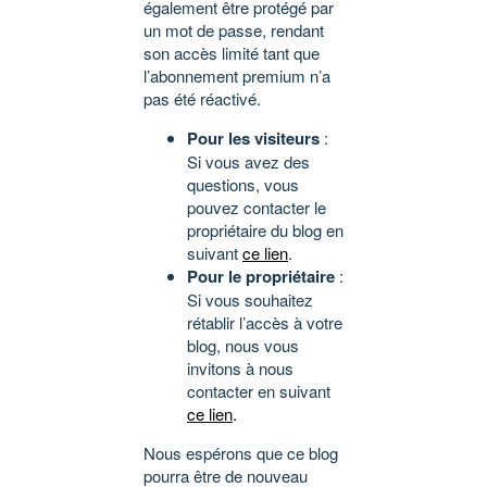
également être protégé par
un mot de passe, rendant
son accès limité tant que
l’abonnement premium n’a
pas été réactivé.
Pour les visiteurs
:
Si vous avez des
questions, vous
pouvez contacter le
propriétaire du blog en
suivant
ce lien
.
Pour le propriétaire
:
Si vous souhaitez
rétablir l’accès à votre
blog, nous vous
invitons à nous
contacter en suivant
ce lien
.
Nous espérons que ce blog
pourra être de nouveau