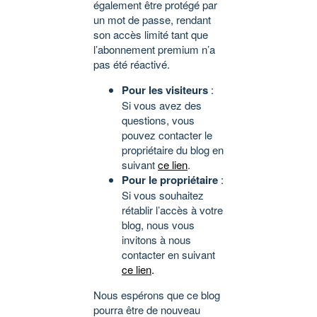
également être protégé par
un mot de passe, rendant
son accès limité tant que
l’abonnement premium n’a
pas été réactivé.
Pour les visiteurs
:
Si vous avez des
questions, vous
pouvez contacter le
propriétaire du blog en
suivant
ce lien
.
Pour le propriétaire
:
Si vous souhaitez
rétablir l’accès à votre
blog, nous vous
invitons à nous
contacter en suivant
ce lien
.
Nous espérons que ce blog
pourra être de nouveau