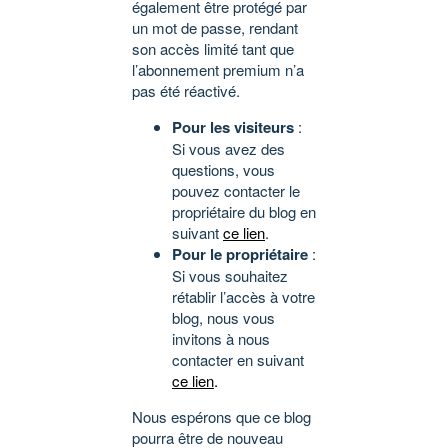
également être protégé par
un mot de passe, rendant
son accès limité tant que
l’abonnement premium n’a
pas été réactivé.
Pour les visiteurs
:
Si vous avez des
questions, vous
pouvez contacter le
propriétaire du blog en
suivant
ce lien
.
Pour le propriétaire
:
Si vous souhaitez
rétablir l’accès à votre
blog, nous vous
invitons à nous
contacter en suivant
ce lien
.
Nous espérons que ce blog
pourra être de nouveau