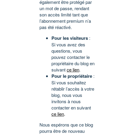
également être protégé par
un mot de passe, rendant
son accès limité tant que
l’abonnement premium n’a
pas été réactivé.
Pour les visiteurs
:
Si vous avez des
questions, vous
pouvez contacter le
propriétaire du blog en
suivant
ce lien
.
Pour le propriétaire
:
Si vous souhaitez
rétablir l’accès à votre
blog, nous vous
invitons à nous
contacter en suivant
ce lien
.
Nous espérons que ce blog
pourra être de nouveau