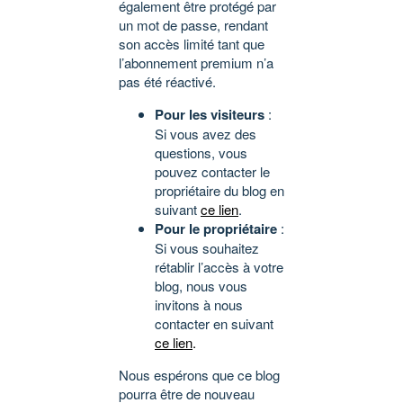
également être protégé par
un mot de passe, rendant
son accès limité tant que
l’abonnement premium n’a
pas été réactivé.
Pour les visiteurs
:
Si vous avez des
questions, vous
pouvez contacter le
propriétaire du blog en
suivant
ce lien
.
Pour le propriétaire
:
Si vous souhaitez
rétablir l’accès à votre
blog, nous vous
invitons à nous
contacter en suivant
ce lien
.
Nous espérons que ce blog
pourra être de nouveau