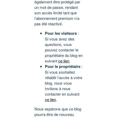
également être protégé par
un mot de passe, rendant
son accès limité tant que
l’abonnement premium n’a
pas été réactivé.
Pour les visiteurs
:
Si vous avez des
questions, vous
pouvez contacter le
propriétaire du blog en
suivant
ce lien
.
Pour le propriétaire
:
Si vous souhaitez
rétablir l’accès à votre
blog, nous vous
invitons à nous
contacter en suivant
ce lien
.
Nous espérons que ce blog
pourra être de nouveau