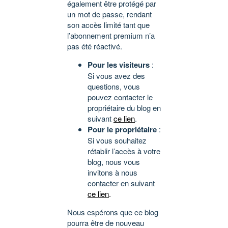
également être protégé par
un mot de passe, rendant
son accès limité tant que
l’abonnement premium n’a
pas été réactivé.
Pour les visiteurs
:
Si vous avez des
questions, vous
pouvez contacter le
propriétaire du blog en
suivant
ce lien
.
Pour le propriétaire
:
Si vous souhaitez
rétablir l’accès à votre
blog, nous vous
invitons à nous
contacter en suivant
ce lien
.
Nous espérons que ce blog
pourra être de nouveau