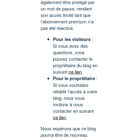
également être protégé par
un mot de passe, rendant
son accès limité tant que
l’abonnement premium n’a
pas été réactivé.
Pour les visiteurs
:
Si vous avez des
questions, vous
pouvez contacter le
propriétaire du blog en
suivant
ce lien
.
Pour le propriétaire
:
Si vous souhaitez
rétablir l’accès à votre
blog, nous vous
invitons à nous
contacter en suivant
ce lien
.
Nous espérons que ce blog
pourra être de nouveau