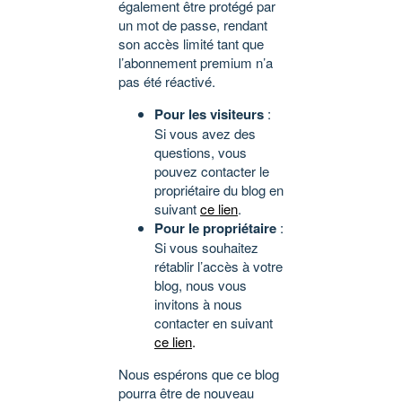
également être protégé par
un mot de passe, rendant
son accès limité tant que
l’abonnement premium n’a
pas été réactivé.
Pour les visiteurs
:
Si vous avez des
questions, vous
pouvez contacter le
propriétaire du blog en
suivant
ce lien
.
Pour le propriétaire
:
Si vous souhaitez
rétablir l’accès à votre
blog, nous vous
invitons à nous
contacter en suivant
ce lien
.
Nous espérons que ce blog
pourra être de nouveau