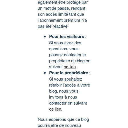
également être protégé par
un mot de passe, rendant
son accès limité tant que
l’abonnement premium n’a
pas été réactivé.
Pour les visiteurs
:
Si vous avez des
questions, vous
pouvez contacter le
propriétaire du blog en
suivant
ce lien
.
Pour le propriétaire
:
Si vous souhaitez
rétablir l’accès à votre
blog, nous vous
invitons à nous
contacter en suivant
ce lien
.
Nous espérons que ce blog
pourra être de nouveau