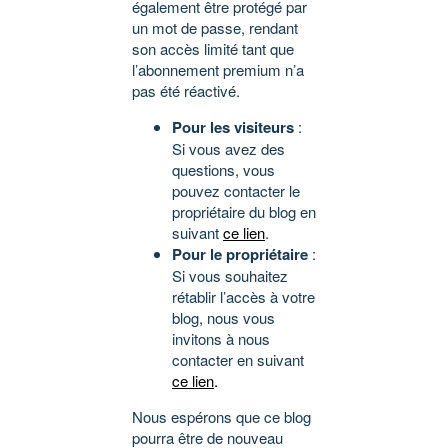
également être protégé par
un mot de passe, rendant
son accès limité tant que
l’abonnement premium n’a
pas été réactivé.
Pour les visiteurs
:
Si vous avez des
questions, vous
pouvez contacter le
propriétaire du blog en
suivant
ce lien
.
Pour le propriétaire
:
Si vous souhaitez
rétablir l’accès à votre
blog, nous vous
invitons à nous
contacter en suivant
ce lien
.
Nous espérons que ce blog
pourra être de nouveau