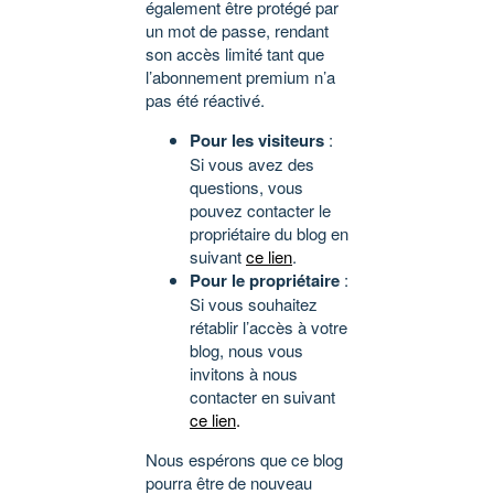
également être protégé par
un mot de passe, rendant
son accès limité tant que
l’abonnement premium n’a
pas été réactivé.
Pour les visiteurs
:
Si vous avez des
questions, vous
pouvez contacter le
propriétaire du blog en
suivant
ce lien
.
Pour le propriétaire
:
Si vous souhaitez
rétablir l’accès à votre
blog, nous vous
invitons à nous
contacter en suivant
ce lien
.
Nous espérons que ce blog
pourra être de nouveau