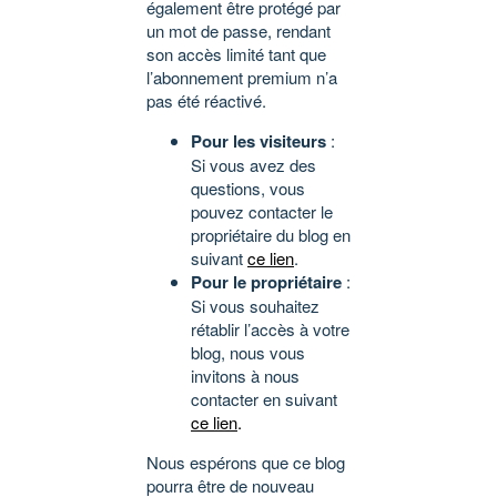
également être protégé par
un mot de passe, rendant
son accès limité tant que
l’abonnement premium n’a
pas été réactivé.
Pour les visiteurs
:
Si vous avez des
questions, vous
pouvez contacter le
propriétaire du blog en
suivant
ce lien
.
Pour le propriétaire
:
Si vous souhaitez
rétablir l’accès à votre
blog, nous vous
invitons à nous
contacter en suivant
ce lien
.
Nous espérons que ce blog
pourra être de nouveau