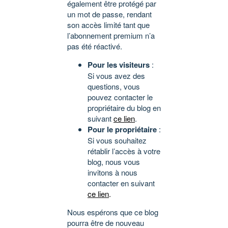
également être protégé par
un mot de passe, rendant
son accès limité tant que
l’abonnement premium n’a
pas été réactivé.
Pour les visiteurs
:
Si vous avez des
questions, vous
pouvez contacter le
propriétaire du blog en
suivant
ce lien
.
Pour le propriétaire
:
Si vous souhaitez
rétablir l’accès à votre
blog, nous vous
invitons à nous
contacter en suivant
ce lien
.
Nous espérons que ce blog
pourra être de nouveau