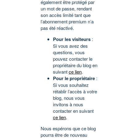
également être protégé par
un mot de passe, rendant
son accès limité tant que
l’abonnement premium n’a
pas été réactivé.
Pour les visiteurs
:
Si vous avez des
questions, vous
pouvez contacter le
propriétaire du blog en
suivant
ce lien
.
Pour le propriétaire
:
Si vous souhaitez
rétablir l’accès à votre
blog, nous vous
invitons à nous
contacter en suivant
ce lien
.
Nous espérons que ce blog
pourra être de nouveau