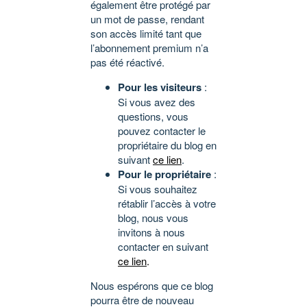
également être protégé par
un mot de passe, rendant
son accès limité tant que
l’abonnement premium n’a
pas été réactivé.
Pour les visiteurs
:
Si vous avez des
questions, vous
pouvez contacter le
propriétaire du blog en
suivant
ce lien
.
Pour le propriétaire
:
Si vous souhaitez
rétablir l’accès à votre
blog, nous vous
invitons à nous
contacter en suivant
ce lien
.
Nous espérons que ce blog
pourra être de nouveau