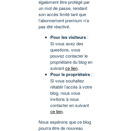
également être protégé par
un mot de passe, rendant
son accès limité tant que
l’abonnement premium n’a
pas été réactivé.
Pour les visiteurs
:
Si vous avez des
questions, vous
pouvez contacter le
propriétaire du blog en
suivant
ce lien
.
Pour le propriétaire
:
Si vous souhaitez
rétablir l’accès à votre
blog, nous vous
invitons à nous
contacter en suivant
ce lien
.
Nous espérons que ce blog
pourra être de nouveau