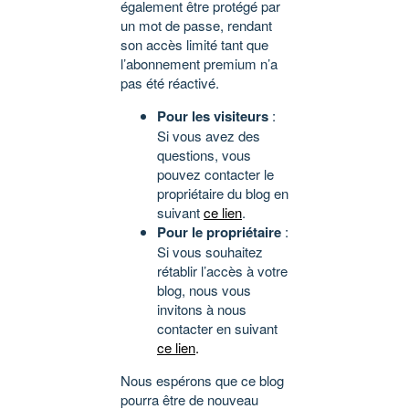
également être protégé par
un mot de passe, rendant
son accès limité tant que
l’abonnement premium n’a
pas été réactivé.
Pour les visiteurs
:
Si vous avez des
questions, vous
pouvez contacter le
propriétaire du blog en
suivant
ce lien
.
Pour le propriétaire
:
Si vous souhaitez
rétablir l’accès à votre
blog, nous vous
invitons à nous
contacter en suivant
ce lien
.
Nous espérons que ce blog
pourra être de nouveau