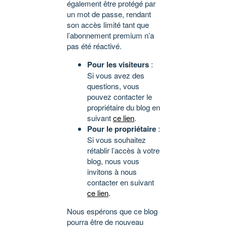
également être protégé par
un mot de passe, rendant
son accès limité tant que
l’abonnement premium n’a
pas été réactivé.
Pour les visiteurs
:
Si vous avez des
questions, vous
pouvez contacter le
propriétaire du blog en
suivant
ce lien
.
Pour le propriétaire
:
Si vous souhaitez
rétablir l’accès à votre
blog, nous vous
invitons à nous
contacter en suivant
ce lien
.
Nous espérons que ce blog
pourra être de nouveau