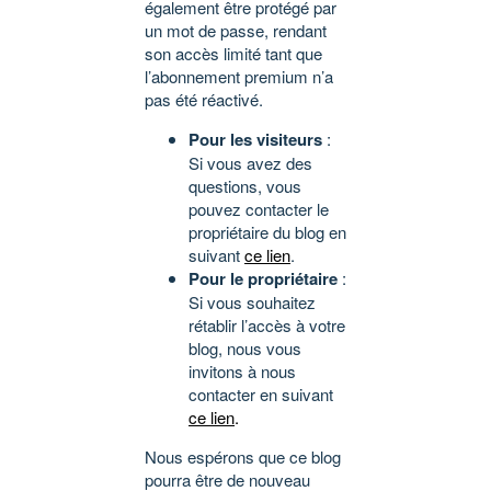
également être protégé par
un mot de passe, rendant
son accès limité tant que
l’abonnement premium n’a
pas été réactivé.
Pour les visiteurs
:
Si vous avez des
questions, vous
pouvez contacter le
propriétaire du blog en
suivant
ce lien
.
Pour le propriétaire
:
Si vous souhaitez
rétablir l’accès à votre
blog, nous vous
invitons à nous
contacter en suivant
ce lien
.
Nous espérons que ce blog
pourra être de nouveau