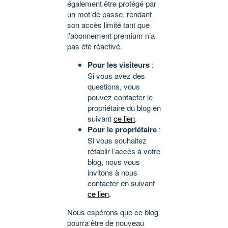
également être protégé par
un mot de passe, rendant
son accès limité tant que
l’abonnement premium n’a
pas été réactivé.
Pour les visiteurs
:
Si vous avez des
questions, vous
pouvez contacter le
propriétaire du blog en
suivant
ce lien
.
Pour le propriétaire
:
Si vous souhaitez
rétablir l’accès à votre
blog, nous vous
invitons à nous
contacter en suivant
ce lien
.
Nous espérons que ce blog
pourra être de nouveau