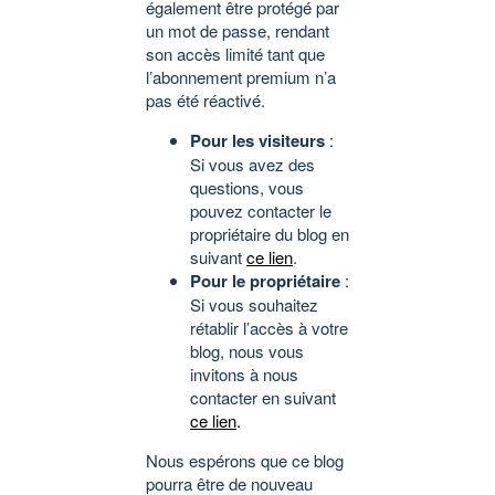
également être protégé par
un mot de passe, rendant
son accès limité tant que
l’abonnement premium n’a
pas été réactivé.
Pour les visiteurs
:
Si vous avez des
questions, vous
pouvez contacter le
propriétaire du blog en
suivant
ce lien
.
Pour le propriétaire
:
Si vous souhaitez
rétablir l’accès à votre
blog, nous vous
invitons à nous
contacter en suivant
ce lien
.
Nous espérons que ce blog
pourra être de nouveau