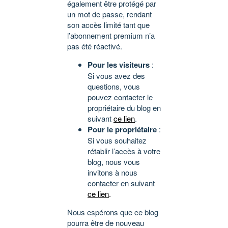
également être protégé par
un mot de passe, rendant
son accès limité tant que
l’abonnement premium n’a
pas été réactivé.
Pour les visiteurs
:
Si vous avez des
questions, vous
pouvez contacter le
propriétaire du blog en
suivant
ce lien
.
Pour le propriétaire
:
Si vous souhaitez
rétablir l’accès à votre
blog, nous vous
invitons à nous
contacter en suivant
ce lien
.
Nous espérons que ce blog
pourra être de nouveau