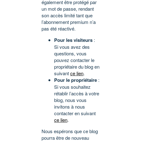
également être protégé par
un mot de passe, rendant
son accès limité tant que
l’abonnement premium n’a
pas été réactivé.
Pour les visiteurs
:
Si vous avez des
questions, vous
pouvez contacter le
propriétaire du blog en
suivant
ce lien
.
Pour le propriétaire
:
Si vous souhaitez
rétablir l’accès à votre
blog, nous vous
invitons à nous
contacter en suivant
ce lien
.
Nous espérons que ce blog
pourra être de nouveau