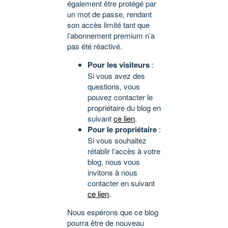
également être protégé par
un mot de passe, rendant
son accès limité tant que
l’abonnement premium n’a
pas été réactivé.
Pour les visiteurs
:
Si vous avez des
questions, vous
pouvez contacter le
propriétaire du blog en
suivant
ce lien
.
Pour le propriétaire
:
Si vous souhaitez
rétablir l’accès à votre
blog, nous vous
invitons à nous
contacter en suivant
ce lien
.
Nous espérons que ce blog
pourra être de nouveau