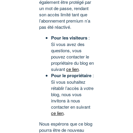
également être protégé par
un mot de passe, rendant
son accès limité tant que
l’abonnement premium n’a
pas été réactivé.
Pour les visiteurs
:
Si vous avez des
questions, vous
pouvez contacter le
propriétaire du blog en
suivant
ce lien
.
Pour le propriétaire
:
Si vous souhaitez
rétablir l’accès à votre
blog, nous vous
invitons à nous
contacter en suivant
ce lien
.
Nous espérons que ce blog
pourra être de nouveau