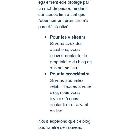
également être protégé par
un mot de passe, rendant
son accès limité tant que
l’abonnement premium n’a
pas été réactivé.
Pour les visiteurs
:
Si vous avez des
questions, vous
pouvez contacter le
propriétaire du blog en
suivant
ce lien
.
Pour le propriétaire
:
Si vous souhaitez
rétablir l’accès à votre
blog, nous vous
invitons à nous
contacter en suivant
ce lien
.
Nous espérons que ce blog
pourra être de nouveau