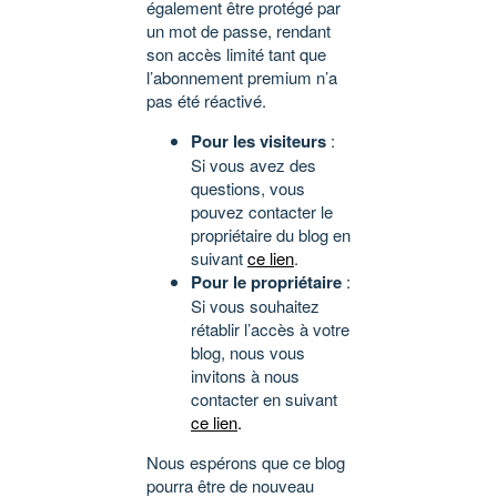
également être protégé par
un mot de passe, rendant
son accès limité tant que
l’abonnement premium n’a
pas été réactivé.
Pour les visiteurs
:
Si vous avez des
questions, vous
pouvez contacter le
propriétaire du blog en
suivant
ce lien
.
Pour le propriétaire
:
Si vous souhaitez
rétablir l’accès à votre
blog, nous vous
invitons à nous
contacter en suivant
ce lien
.
Nous espérons que ce blog
pourra être de nouveau